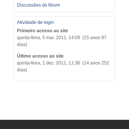
Discussões do fórum
Atividade de login
Primeiro acesso ao site
quinta-feira, 5 mai. 2011, 14:09 (15 anos 97
dias)
Último acesso ao site
quinta-feira, 1 dez. 2011, 11:36 (14 anos 252
dias)