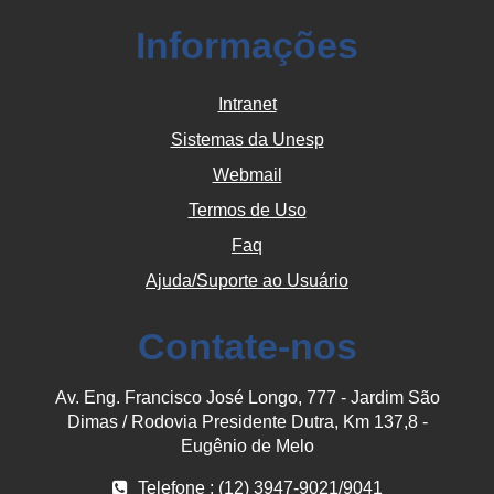
Informações
Intranet
Sistemas da Unesp
Webmail
Termos de Uso
Faq
Ajuda/Suporte ao Usuário
Contate-nos
Av. Eng. Francisco José Longo, 777 - Jardim São
Dimas / Rodovia Presidente Dutra, Km 137,8 -
Eugênio de Melo
Telefone : (12) 3947-9021/9041