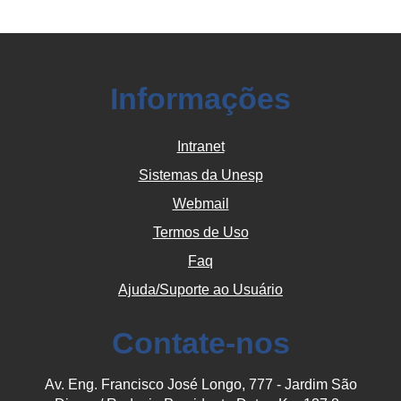
Informações
Intranet
Sistemas da Unesp
Webmail
Termos de Uso
Faq
Ajuda/Suporte ao Usuário
Contate-nos
Av. Eng. Francisco José Longo, 777 - Jardim São