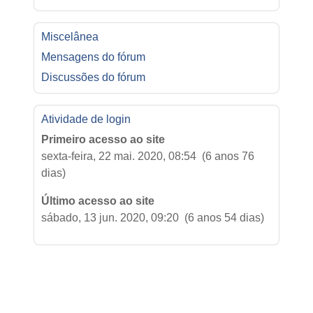
Miscelânea
Mensagens do fórum
Discussões do fórum
Atividade de login
Primeiro acesso ao site
sexta-feira, 22 mai. 2020, 08:54 (6 anos 76
dias)
Último acesso ao site
sábado, 13 jun. 2020, 09:20 (6 anos 54 dias)