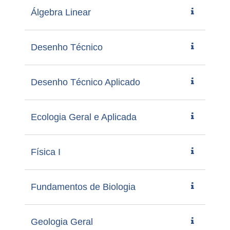
Álgebra Linear
Desenho Técnico
Desenho Técnico Aplicado
Ecologia Geral e Aplicada
Física I
Fundamentos de Biologia
Geologia Geral