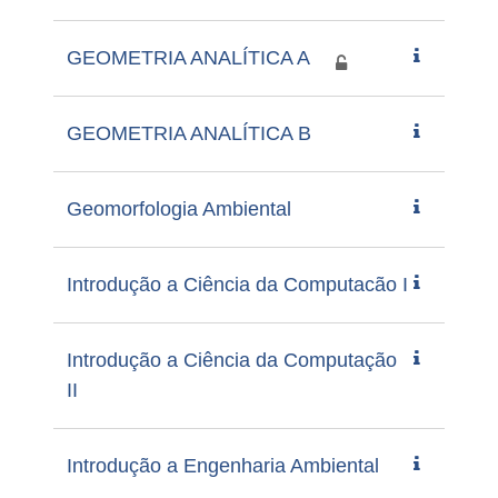
GEOMETRIA ANALÍTICA A
GEOMETRIA ANALÍTICA B
Geomorfologia Ambiental
Introdução a Ciência da Computacão I
Introdução a Ciência da Computação
II
Introdução a Engenharia Ambiental