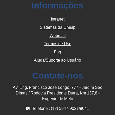
Informações
Intranet
Sistemas da Unesp
Webmail
Termos de Uso
Faq
Ajuda/Suporte ao Usuário
Contate-nos
Av. Eng. Francisco José Longo, 777 - Jardim São
Dimas / Rodovia Presidente Dutra, Km 137,8 -
Eugênio de Melo
Telefone : (12) 3947-9021/9041