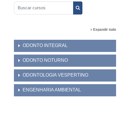
Buscar cursos
Buscar cursos
Expandir tudo
ODONTO INTEGRAL
ODONTO NOTURNO
ODONTOLOGIA VESPERTINO
ENGENHARIA AMBIENTAL