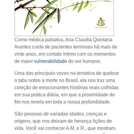
Como médica paliativa, Ana Claudia Quintana
Arantes cuida de pacientes terminais há mais de
vinte anos, em contato íntimo com os momentos
de maior
vulnerabilidade
do ser humano.
Uma das principais vozes na tentativa de quebrar
o tabu sobre a morte no Brasil, ela nos traz uma
coleção de emocionantes histórias reais colhidas
em sua prática diária, em que a proximidade do
fim nos revela em toda a nossa profundidade.
São pessoas de variadas idades, crenças e
origens, que nos deixam de herança lições de
vida. Você vai conhecer A.M. e R., que mostram,