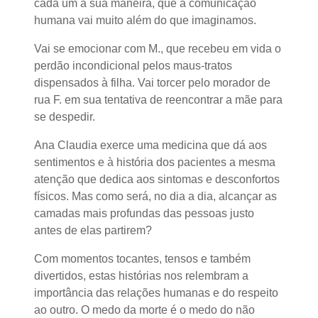
cada um à sua maneira, que a comunicação
humana vai muito além do que imaginamos.
Vai se emocionar com M., que recebeu em vida o
perdão incondicional pelos maus-tratos
dispensados à filha. Vai torcer pelo morador de
rua F. em sua tentativa de reencontrar a mãe para
se despedir.
Ana Claudia exerce uma medicina que dá aos
sentimentos e à história dos pacientes a mesma
atenção que dedica aos sintomas e desconfortos
físicos. Mas como será, no dia a dia, alcançar as
camadas mais profundas das pessoas justo
antes de elas partirem?
Com momentos tocantes, tensos e também
divertidos, estas histórias nos relembram a
importância das relações humanas e do respeito
ao outro. O medo da morte é o medo do não