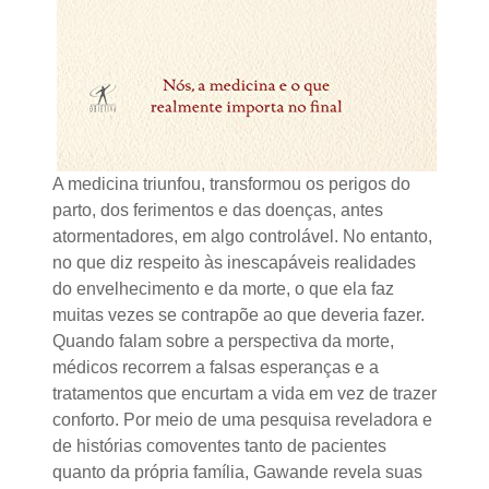
A medicina triunfou, transformou os perigos do
parto, dos ferimentos e das doenças, antes
atormentadores, em algo controlável. No entanto,
no que diz respeito às inescapáveis realidades
do envelhecimento e da morte, o que ela faz
muitas vezes se contrapõe ao que deveria fazer.
Quando falam sobre a perspectiva da morte,
médicos recorrem a falsas esperanças e a
tratamentos que encurtam a vida em vez de trazer
conforto. Por meio de uma pesquisa reveladora e
de histórias comoventes tanto de pacientes
quanto da própria família, Gawande revela suas