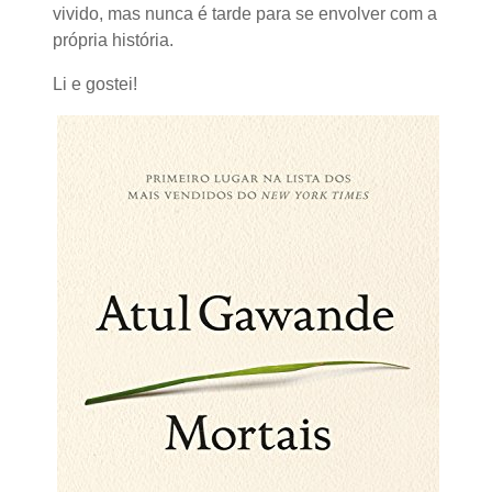
vivido, mas nunca é tarde para se envolver com a
própria história.
Li e gostei!