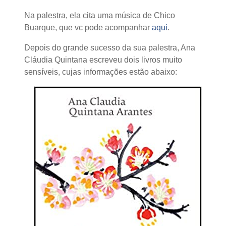
Na palestra, ela cita uma música de Chico
Buarque, que vc pode acompanhar
aqui
.
Depois do grande sucesso da sua palestra, Ana
Cláudia Quintana escreveu dois livros muito
sensíveis, cujas informações estão abaixo: