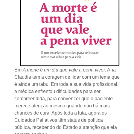
Em
A morte é um dia que vale a pena viver
, Ana
Claudia tem a coragem de lidar com um tema que
é ainda um tabu. Em toda a sua vida profissional,
a médica enfrentou dificuldades para ser
compreendida, para convencer que o paciente
merece atenção mesmo quando não há mais
chances de cura. Após toda a luta, agora os
Cuidados Paliativos têm status de política
pública, recebendo do Estado a atenção que ela