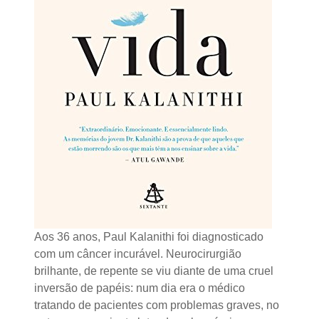
Aos 36 anos, Paul Kalanithi foi diagnosticado
com um câncer incurável. Neurocirurgião
brilhante, de repente se viu diante de uma cruel
inversão de papéis: num dia era o médico
tratando de pacientes com problemas graves, no