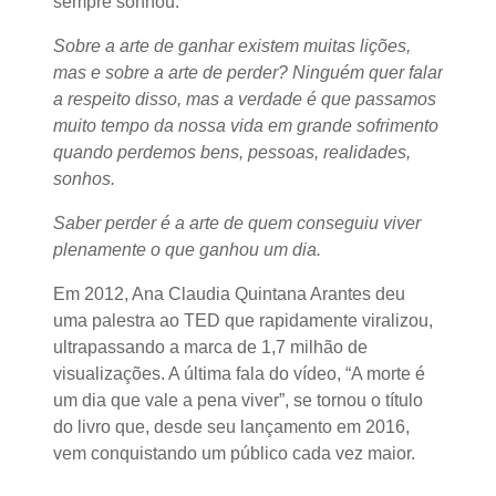
sempre sonhou.
Sobre a arte de ganhar existem muitas lições,
mas e sobre a arte de perder? Ninguém quer falar
a respeito disso, mas a verdade é que passamos
muito tempo da nossa vida em grande sofrimento
quando perdemos bens, pessoas, realidades,
sonhos.
Saber perder é a arte de quem conseguiu viver
plenamente o que ganhou um dia.
Em 2012, Ana Claudia Quintana Arantes deu
uma palestra ao TED que rapidamente viralizou,
ultrapassando a marca de 1,7 milhão de
visualizações. A última fala do vídeo, “A morte é
um dia que vale a pena viver”, se tornou o título
do livro que, desde seu lançamento em 2016,
vem conquistando um público cada vez maior.