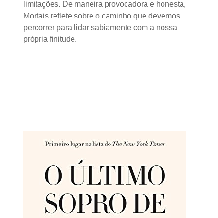
limitações. De maneira provocadora e honesta,
Mortais reflete sobre o caminho que devemos
percorrer para lidar sabiamente com a nossa
própria finitude.