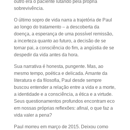
outro era o paciente lutando pela própria
sobrevivência.
O último sopro de vida narra a trajetória de Paul
ao longo do tratamento – a descoberta da
doença, a esperança de uma possível remissão,
a incerteza quanto ao futuro, a decisão de se
tornar pai, a consciência do fim, a angústia de se
despedir da vida antes da hora.
Sua narrativa é honesta, pungente. Mas, ao
mesmo tempo, poética e delicada. Amante da
literatura e da filosofia, Paul desde sempre
buscou entender a relação entre a vida e a morte,
a identidade e a consciência, a ética e a virtude.
Seus questionamentos profundos encontram eco
em nossas próprias reflexões: afinal, o que faz a
vida valer a pena?
Paul morreu em março de 2015. Deixou como