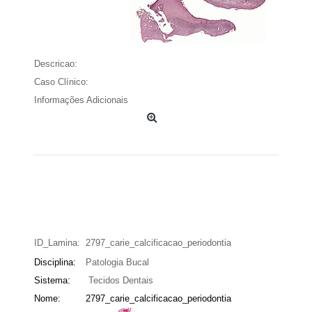
Descricao:
Caso Clínico:
Informações Adicionais
ID_Lamina:
2797_carie_calcificacao_periodontia
Disciplina:
Patologia Bucal
Sistema:
Tecidos Dentais
Nome:
2797_carie_calcificacao_periodontia