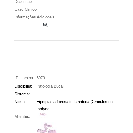
Descricao:
Caso Clínico:
Informações Adicionais
ID_Lamina:
6079
Disciplina:
Patologia Bucal
Sistema:
Nome:
Hiperplasia fibrosa inflamatoria (Granulos de
fordyce
Miniatura: