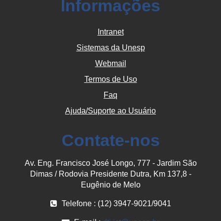
Informações
Intranet
Sistemas da Unesp
Webmail
Termos de Uso
Faq
Ajuda/Suporte ao Usuário
Contate-nos
Av. Eng. Francisco José Longo, 777 - Jardim São
Dimas / Rodovia Presidente Dutra, Km 137,8 -
Eugênio de Melo
Telefone : (12) 3947-9021/9041