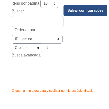
Itens por página
Buscar
Ordenar por
Ordem
Busca avançada
Clique na miniatura para visualizar no microscópio virtual.