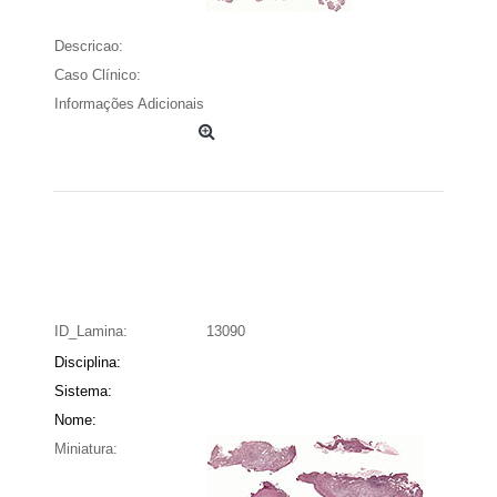
Descricao:
Caso Clínico:
Informações Adicionais
ID_Lamina:
13090
Disciplina:
Sistema:
Nome:
Miniatura: