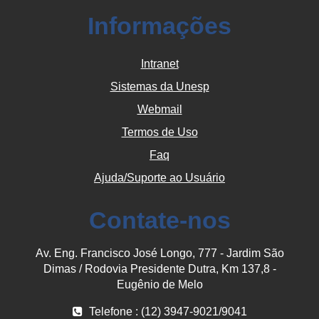
Informações
Intranet
Sistemas da Unesp
Webmail
Termos de Uso
Faq
Ajuda/Suporte ao Usuário
Contate-nos
Av. Eng. Francisco José Longo, 777 - Jardim São
Dimas / Rodovia Presidente Dutra, Km 137,8 -
Eugênio de Melo
Telefone : (12) 3947-9021/9041