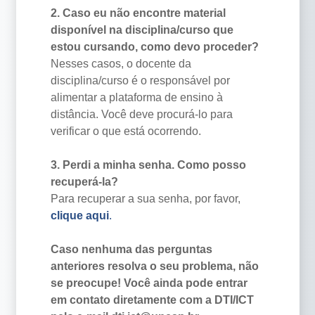
2. Caso eu não encontre material
disponível na disciplina/curso que
estou cursando, como devo proceder?
Nesses casos, o docente da
disciplina/curso é o responsável por
alimentar a plataforma de ensino à
distância. Você deve procurá-lo para
verificar o que está ocorrendo.
3. Perdi a minha senha. Como posso
recuperá-la?
Para recuperar a sua senha, por favor,
clique aqui
.
Caso nenhuma das perguntas
anteriores resolva o seu problema, não
se preocupe! Você ainda pode entrar
em contato diretamente com a DTI/ICT