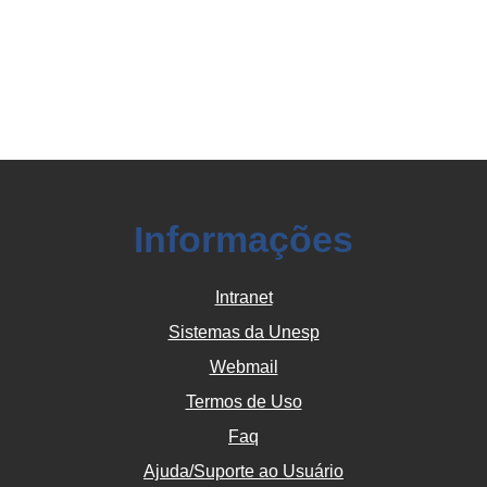
Informações
Intranet
Sistemas da Unesp
Webmail
Termos de Uso
Faq
Ajuda/Suporte ao Usuário